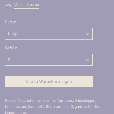
zzgl.
Versandkosten
Farbe
Größe
In den Warenkorb legen
Dieses Täschchen ist ideal für Tampons, Slipeinlagen,
Menstassen, Kosmetik, Stifte oder als Organizer für die
Handtasche.