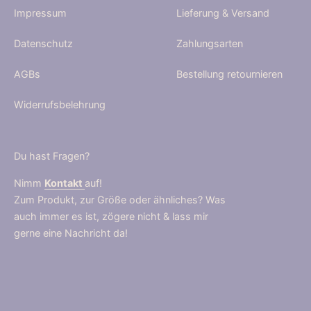
Impressum
Lieferung & Versand
Datenschutz
Zahlungsarten
AGBs
Bestellung retournieren
Widerrufsbelehrung
Du hast Fragen?
Nimm
Kontakt
auf!
Zum Produkt, zur Größe oder ähnliches? Was
auch immer es ist, zögere nicht & lass mir
gerne eine Nachricht da!